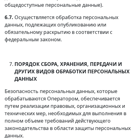
общедоступные персональные данные).
6.7.
Осуществляется обработка персональных
данных, подлежащих опубликованию или
обязательному раскрытию в соответствии с
федеральным законом.
ПОРЯДОК СБОРА, ХРАНЕНИЯ, ПЕРЕДАЧИ И
ДРУГИХ ВИДОВ ОБРАБОТКИ ПЕРСОНАЛЬНЫХ
ДАННЫХ
Безопасность персональных данных, которые
обрабатываются Оператором, обеспечивается
путем реализации правовых, организационных и
технических мер, необходимых для выполнения в
полном объеме требований действующего
законодательства в области защиты персональных
данных.