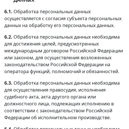
6.1.
Обработка персональных данных
осуществляется с согласия субъекта персональных
данных на обработку его персональных данных.
6.2.
Обработка персональных данных необходима
для достижения целей, предусмотренных
международным договором Российской Федерации
или законом, для осуществления возложенных
законодательством Российской Федерации на
оператора функций, полномочий и обязанностей.
6.3.
Обработка персональных данных необходима
для осуществления правосудия, исполнения
судебного акта, акта другого органа или
должностного лица, подлежащих исполнению в
соответствии с законодательством Российской
Федерации об исполнительном производстве.
6.4.
Обработка персональных данных необходима