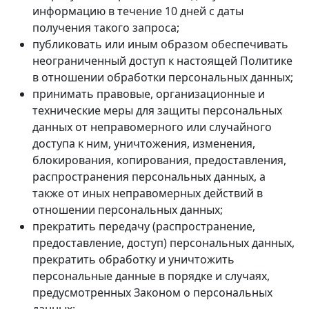
информацию в течение 10 дней с даты
получения такого запроса;
публиковать или иным образом обеспечивать
неограниченный доступ к настоящей Политике
в отношении обработки персональных данных;
принимать правовые, организационные и
технические меры для защиты персональных
данных от неправомерного или случайного
доступа к ним, уничтожения, изменения,
блокирования, копирования, предоставления,
распространения персональных данных, а
также от иных неправомерных действий в
отношении персональных данных;
прекратить передачу (распространение,
предоставление, доступ) персональных данных,
прекратить обработку и уничтожить
персональные данные в порядке и случаях,
предусмотренных Законом о персональных
данных;