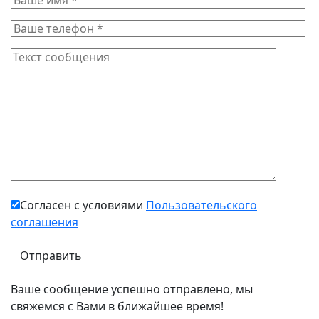
Согласен с условиями
Пользовательского
соглашения
Ваше сообщение успешно отправлено, мы
свяжемся с Вами в ближайшее время!