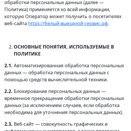
обработки персональных данных (далее —
Политика) применяется ко всей информации,
которую Оператор может получить о посетителях
веб-сайта
https://белый-выездной-сервис.рф
.
ОСНОВНЫЕ ПОНЯТИЯ, ИСПОЛЬЗУЕМЫЕ В
ПОЛИТИКЕ
2.1.
Автоматизированная обработка персональных
данных — обработка персональных данных с
помощью средств вычислительной техники.
2.2.
Блокирование персональных данных —
временное прекращение обработки персональных
данных (за исключением случаев, если обработка
необходима для уточнения персональных данных).
2.3.
Веб-сайт — совокупность графических и
информационных материалов, а также программ