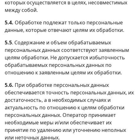
которых осуществляется в целях, несовместимых
между собой.
5.4.
Обработке подлежат только персональные
данные, которые отвечают целям их обработки.
5.5
. Содержание и объем обрабатываемых
персональных данных соответствуют заявленным
целям обработки. Не допускается избыточность
обрабатываемых персональных данных по
отношению к заявленным целям их обработки.
5.6.
При обработке персональных данных
обеспечивается точность персональных данных, их
достаточность, а в необходимых случаях и
актуальность по отношению к целям обработки
персональных данных. Оператор принимает
необходимые меры и/или обеспечивает их
принятие по удалению или уточнению неполных
или неточных данных.