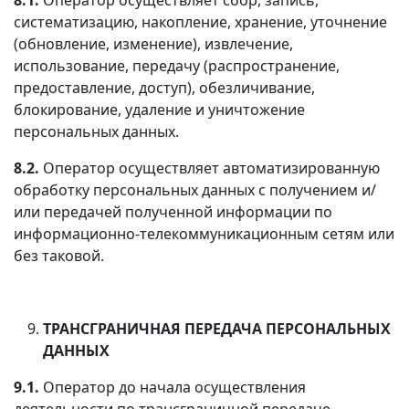
систематизацию, накопление, хранение, уточнение
(обновление, изменение), извлечение,
использование, передачу (распространение,
предоставление, доступ), обезличивание,
блокирование, удаление и уничтожение
персональных данных.
8.2.
Оператор осуществляет автоматизированную
обработку персональных данных с получением и/
или передачей полученной информации по
информационно-телекоммуникационным сетям или
без таковой.
ТРАНСГРАНИЧНАЯ ПЕРЕДАЧА ПЕРСОНАЛЬНЫХ
ДАННЫХ
9.1.
Оператор до начала осуществления
деятельности по трансграничной передаче