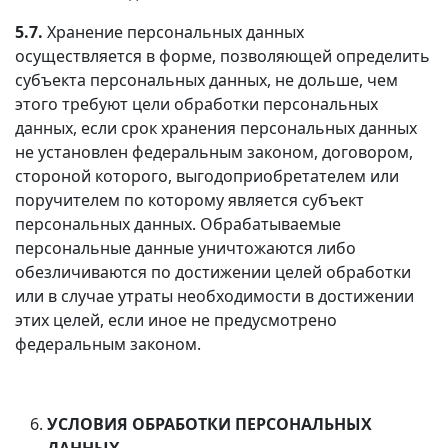
5.7.
Хранение персональных данных
осуществляется в форме, позволяющей определить
субъекта персональных данных, не дольше, чем
этого требуют цели обработки персональных
данных, если срок хранения персональных данных
не установлен федеральным законом, договором,
стороной которого, выгодоприобретателем или
поручителем по которому является субъект
персональных данных. Обрабатываемые
персональные данные уничтожаются либо
обезличиваются по достижении целей обработки
или в случае утраты необходимости в достижении
этих целей, если иное не предусмотрено
федеральным законом.
УСЛОВИЯ ОБРАБОТКИ ПЕРСОНАЛЬНЫХ
ДАННЫХ