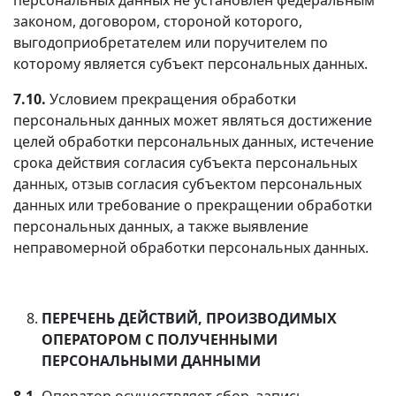
законом, договором, стороной которого,
выгодоприобретателем или поручителем по
которому является субъект персональных данных.
7.10.
Условием прекращения обработки
персональных данных может являться достижение
целей обработки персональных данных, истечение
срока действия согласия субъекта персональных
данных, отзыв согласия субъектом персональных
данных или требование о прекращении обработки
персональных данных, а также выявление
неправомерной обработки персональных данных.
ПЕРЕЧЕНЬ ДЕЙСТВИЙ, ПРОИЗВОДИМЫХ
ОПЕРАТОРОМ С ПОЛУЧЕННЫМИ
ПЕРСОНАЛЬНЫМИ ДАННЫМИ
8.1.
Оператор осуществляет сбор, запись,