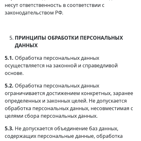
несут ответственность в соответствии с
законодательством РФ.
ПРИНЦИПЫ ОБРАБОТКИ ПЕРСОНАЛЬНЫХ
ДАННЫХ
5.
1.
Обработка персональных данных
осуществляется на законной и справедливой
основе.
5.2.
Обработка персональных данных
ограничивается достижением конкретных, заранее
определенных и законных целей. Не допускается
обработка персональных данных, несовместимая с
целями сбора персональных данных.
5.3.
Не допускается объединение баз данных,
содержащих персональные данные, обработка