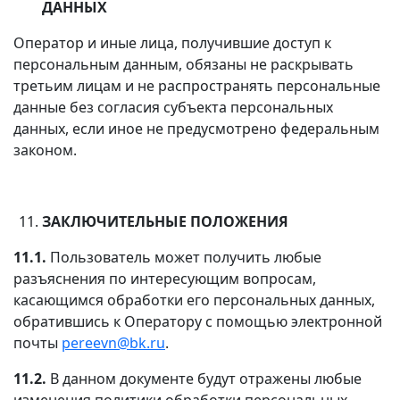
ДАННЫХ
Оператор и иные лица, получившие доступ к
персональным данным, обязаны не раскрывать
третьим лицам и не распространять персональные
данные без согласия субъекта персональных
данных, если иное не предусмотрено федеральным
законом.
ЗАКЛЮЧИТЕЛЬНЫЕ ПОЛОЖЕНИЯ
11.1.
Пользователь может получить любые
разъяснения по интересующим вопросам,
касающимся обработки его персональных данных,
обратившись к Оператору с помощью электронной
почты
pereevn@bk.ru
.
11.2.
В данном документе будут отражены любые
изменения политики обработки персональных