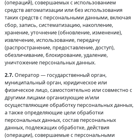
(операций), совершаемых с использованием
средств автоматизации или без использования
таких средств с персональными данными, включая
сбор, запись, систематизацию, накопление,
хранение, уточнение (обновление, изменение),
извлечение, использование, передачу
(распространение, предоставление, доступ),
обезличивание, блокирование, удаление,
уничтожение персональных данных.
2.7.
Оператор — государственный орган,
муниципальный орган, юридическое или
физическое лицо, самостоятельно или совместно с
другими лицами организующие и/или
осуществляющие обработку персональных данных,
а также определяющие цели обработки
персональных данных, состав персональных
данных, подлежащих обработке, действия
(операции), совершаемые с персональными