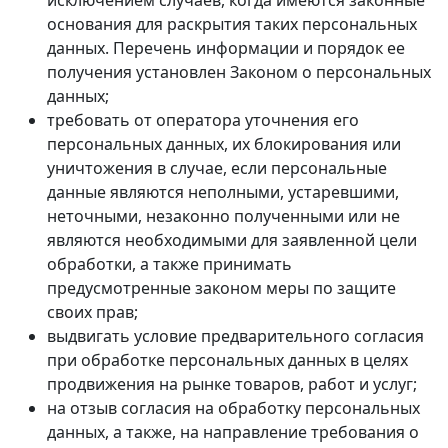
основания для раскрытия таких персональных
данных. Перечень информации и порядок ее
получения установлен Законом о персональных
данных;
требовать от оператора уточнения его
персональных данных, их блокирования или
уничтожения в случае, если персональные
данные являются неполными, устаревшими,
неточными, незаконно полученными или не
являются необходимыми для заявленной цели
обработки, а также принимать
предусмотренные законом меры по защите
своих прав;
выдвигать условие предварительного согласия
при обработке персональных данных в целях
продвижения на рынке товаров, работ и услуг;
на отзыв согласия на обработку персональных
данных, а также, на направление требования о