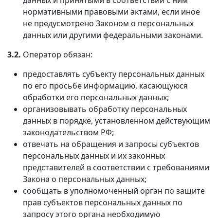
нормативными правовыми актами, если иное
не предусмотрено Законом о персональных
данных или другими федеральными законами.
3.2.
Оператор обязан:
предоставлять субъекту персональных данных
по его просьбе информацию, касающуюся
обработки его персональных данных;
организовывать обработку персональных
данных в порядке, установленном действующим
законодательством РФ;
отвечать на обращения и запросы субъектов
персональных данных и их законных
представителей в соответствии с требованиями
Закона о персональных данных;
сообщать в уполномоченный орган по защите
прав субъектов персональных данных по
запросу этого органа необходимую