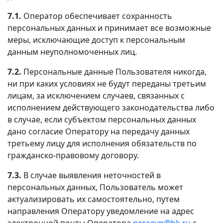
7.1.
Оператор обеспечивает сохранность
персональных данных и принимает все возможные
меры, исключающие доступ к персональным
данным неуполномоченных лиц.
7.2.
Персональные данные Пользователя никогда,
ни при каких условиях не будут переданы третьим
лицам, за исключением случаев, связанных с
исполнением действующего законодательства либо
в случае, если субъектом персональных данных
дано согласие Оператору на передачу данных
третьему лицу для исполнения обязательств по
гражданско-правовому договору.
7.3.
В случае выявления неточностей в
персональных данных, Пользователь может
актуализировать их самостоятельно, путем
направления Оператору уведомление на адрес
электронной почты Оператора
pereevn@bk.ru
с