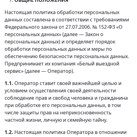
Настоящая политика обработки персональных
данных составлена в соответствии с требованиями
Федерального закона от 27.07.2006. № 152-ФЗ «О
персональных данных» (далее — Закон о
персональных данных) и определяет порядок
обработки персональных данных и меры по
обеспечению безопасности персональных данных.
Предпринимает их компания «Белый выездной
сервис» (далее — Оператор).
1.1.
Оператор ставит своей важнейшей целью и
условием осуществления своей деятельности
соблюдение прав и свобод человека и гражданина
при обработке его персональных данных, в том
числе защиты прав на неприкосновенность
частной жизни, личную и семейную тайну.
1.2.
Настоящая политика Оператора в отношении