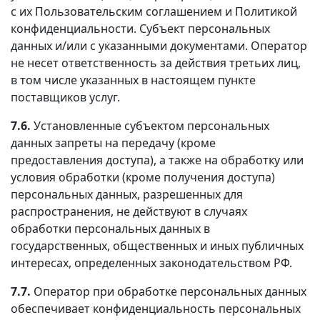
с их Пользовательским соглашением и Политикой
конфиденциальности. Субъект персональных
данных и/или с указанными документами. Оператор
не несет ответственность за действия третьих лиц,
в том числе указанных в настоящем пункте
поставщиков услуг.
7.6.
Установленные субъектом персональных
данных запреты на передачу (кроме
предоставления доступа), а также на обработку или
условия обработки (кроме получения доступа)
персональных данных, разрешенных для
распространения, не действуют в случаях
обработки персональных данных в
государственных, общественных и иных публичных
интересах, определенных законодательством РФ.
7.7.
Оператор при обработке персональных данных
обеспечивает конфиденциальность персональных