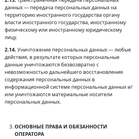
данных — передача персональных данных на
территорию иностранного государства органу
власти иностранного государства, иностранному
физическому или иностранному юридическому
лицу.
2.14.
Уничтожение персональных данных — любые
действия, в результате которых персональные
данные уничтожаются безвозвратно с
невозможностью дальнейшего восстановления
содержания персональных данных в
информационной системе персональных данных и/
или уничтожаются материальные носители
персональных данных.
ОСНОВНЫЕ ПРАВА И ОБЯЗАННОСТИ
ОПЕРАТОРА