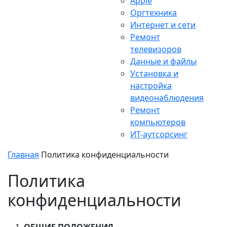
Apple
Оргтехника
Интернет и сети
Ремонт
телевизоров
Данные и файлы
Установка и
настройка
видеонаблюдения
Ремонт
компьютеров
ИТ-аутсорсинг
Главная
Политика конфиденциальности
Политика
конфиденциальности
ОБЩИЕ ПОЛОЖЕНИЯ