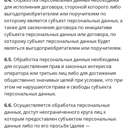
для исполнения договора, стороной которого либо
выгодоприобретателем или поручителем по
которому является субъект персональных данных, а
также для заключения договора по инициативе
субъекта персональных данных или договора, по
которому субъект персональных данных будет
являться выгодоприобретателем или поручителем.
6.5.
Обработка персональных данных необходима
для осуществления прав и законных интересов
оператора или третьих лиц либо для достижения
общественно значимых целей при условии, что при
этом не нарушаются права и свободы субъекта
персональных данных.
6.6.
Осуществляется обработка персональных
данных, доступ неограниченного круга лиц к
которым предоставлен субъектом персональных
данных либо по его просьбе (далее —