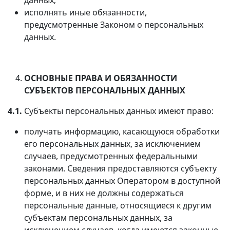
исполнять иные обязанности,
предусмотренные Законом о персональных
данных.
ОСНОВНЫЕ ПРАВА И ОБЯЗАННОСТИ
СУБЪЕКТОВ ПЕРСОНАЛЬНЫХ ДАННЫХ
4.1.
Субъекты персональных данных имеют право:
получать информацию, касающуюся обработки
его персональных данных, за исключением
случаев, предусмотренных федеральными
законами. Сведения предоставляются субъекту
персональных данных Оператором в доступной
форме, и в них не должны содержаться
персональные данные, относящиеся к другим
субъектам персональных данных, за
исключением случаев, когда имеются законные