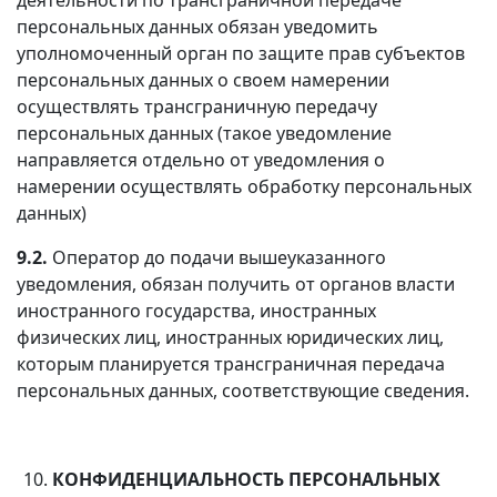
персональных данных обязан уведомить
уполномоченный орган по защите прав субъектов
персональных данных о своем намерении
осуществлять трансграничную передачу
персональных данных (такое уведомление
направляется отдельно от уведомления о
намерении осуществлять обработку персональных
данных)
9.2.
Оператор до подачи вышеуказанного
уведомления, обязан получить от органов власти
иностранного государства, иностранных
физических лиц, иностранных юридических лиц,
которым планируется трансграничная передача
персональных данных, соответствующие сведения.
КОНФИДЕНЦИАЛЬНОСТЬ ПЕРСОНАЛЬНЫХ