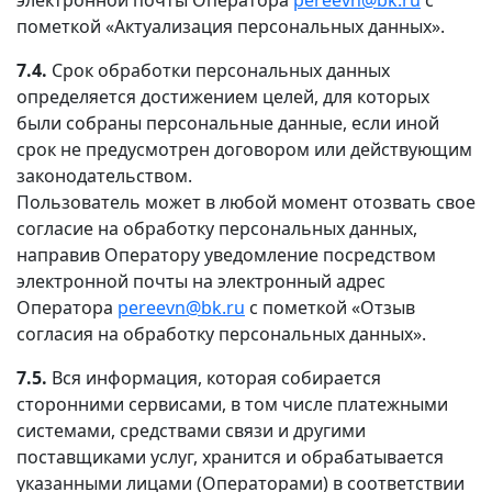
пометкой «Актуализация персональных данных».
7.4.
Срок обработки персональных данных
определяется достижением целей, для которых
были собраны персональные данные, если иной
срок не предусмотрен договором или действующим
законодательством.
Пользователь может в любой момент отозвать свое
согласие на обработку персональных данных,
направив Оператору уведомление посредством
электронной почты на электронный адрес
Оператора
pereevn@bk.ru
с пометкой «Отзыв
согласия на обработку персональных данных».
7.5.
Вся информация, которая собирается
сторонними сервисами, в том числе платежными
системами, средствами связи и другими
поставщиками услуг, хранится и обрабатывается
указанными лицами (Операторами) в соответствии