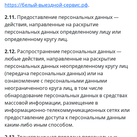
https://белый-выездной-сервис.рф
.
2.11.
Предоставление персональных данных —
действия, направленные на раскрытие
персональных данных определенному лицу или
определенному кругу лиц.
2.12.
Распространение персональных данных —
любые действия, направленные на раскрытие
персональных данных неопределенному кругу лиц
(передача персональных данных) или на
ознакомление с персональными данными
неограниченного круга лиц, в том числе
обнародование персональных данных в средствах
массовой информации, размещение в
информационно-телекоммуникационных сетях или
предоставление доступа к персональным данным
каким-либо иным способом.
2.13.
Трансграничная передача персональных