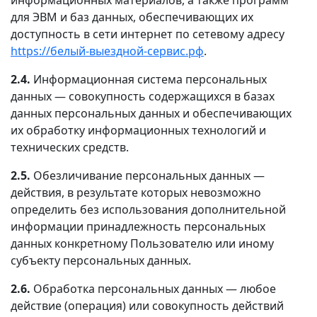
для ЭВМ и баз данных, обеспечивающих их
доступность в сети интернет по сетевому адресу
https://белый-выездной-сервис.рф
.
2.4.
Информационная система персональных
данных — совокупность содержащихся в базах
данных персональных данных и обеспечивающих
их обработку информационных технологий и
технических средств.
2.5.
Обезличивание персональных данных —
действия, в результате которых невозможно
определить без использования дополнительной
информации принадлежность персональных
данных конкретному Пользователю или иному
субъекту персональных данных.
2.6.
Обработка персональных данных — любое
действие (операция) или совокупность действий