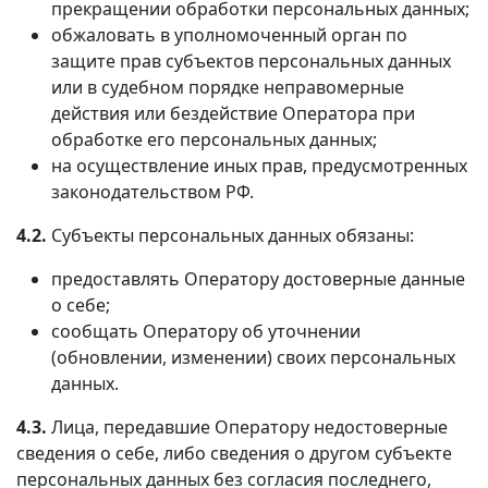
прекращении обработки персональных данных;
обжаловать в уполномоченный орган по
защите прав субъектов персональных данных
или в судебном порядке неправомерные
действия или бездействие Оператора при
обработке его персональных данных;
на осуществление иных прав, предусмотренных
законодательством РФ.
4.2.
Субъекты персональных данных обязаны:
предоставлять Оператору достоверные данные
о себе;
сообщать Оператору об уточнении
(обновлении, изменении) своих персональных
данных.
4.3.
Лица, передавшие Оператору недостоверные
сведения о себе, либо сведения о другом субъекте
персональных данных без согласия последнего,