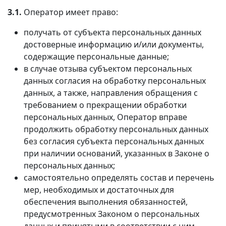
3.1.
Оператор имеет право:
получать от субъекта персональных данных
достоверные информацию и/или документы,
содержащие персональные данные;
в случае отзыва субъектом персональных
данных согласия на обработку персональных
данных, а также, направления обращения с
требованием о прекращении обработки
персональных данных, Оператор вправе
продолжить обработку персональных данных
без согласия субъекта персональных данных
при наличии оснований, указанных в Законе о
персональных данных;
самостоятельно определять состав и перечень
мер, необходимых и достаточных для
обеспечения выполнения обязанностей,
предусмотренных Законом о персональных
данных и принятыми в соответствии с ним