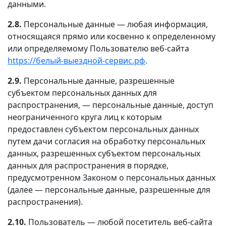
данными.
2.8.
Персональные данные — любая информация,
относящаяся прямо или косвенно к определенному
или определяемому Пользователю веб-сайта
https://белый-выездной-сервис.рф
.
2.9.
Персональные данные, разрешенные
субъектом персональных данных для
распространения, — персональные данные, доступ
неограниченного круга лиц к которым
предоставлен субъектом персональных данных
путем дачи согласия на обработку персональных
данных, разрешенных субъектом персональных
данных для распространения в порядке,
предусмотренном Законом о персональных данных
(далее — персональные данные, разрешенные для
распространения).
2.10.
Пользователь — любой посетитель веб-сайта