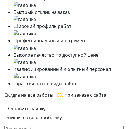
Быстрый отклик на заказ
Широкий профиль работ
Профессиональный инструмент
Высокое качество по доступной цене
Квалифицированный и опытный персонал
Гарантия на все виды работ
Скидка на все работы
15%
при заказе с сайта!
Оставить заявку
Опишите свою проблему