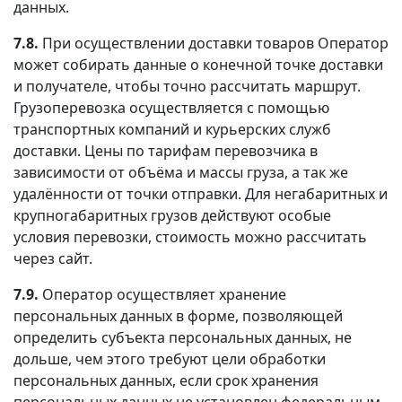
данных.
7.8.
При осуществлении доставки товаров Оператор
может собирать данные о конечной точке доставки
и получателе, чтобы точно рассчитать маршрут.
Грузоперевозка осуществляется с помощью
транспортных компаний и курьерских служб
доставки. Цены по тарифам перевозчика в
зависимости от объёма и массы груза, а так же
удалённости от точки отправки. Для негабаритных и
крупногабаритных грузов действуют особые
условия перевозки, стоимость можно рассчитать
через сайт.
7.9.
Оператор осуществляет хранение
персональных данных в форме, позволяющей
определить субъекта персональных данных, не
дольше, чем этого требуют цели обработки
персональных данных, если срок хранения
персональных данных не установлен федеральным